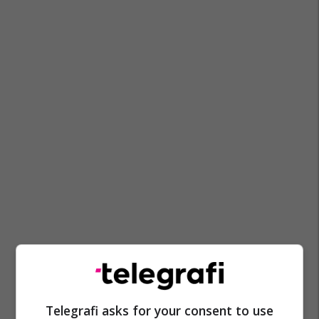
Telegrafi asks for your consent to use