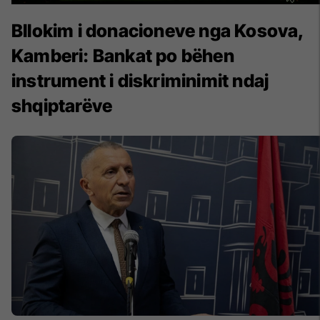
Bllokim i donacioneve nga Kosova,
Kamberi: Bankat po bëhen
instrument i diskriminimit ndaj
shqiptarëve