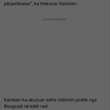
përjashtuese", ka theksuar Kamberi.
Kamberi ka akuzuar edhe ndikimin politik nga
Beogradi në këtë rast.