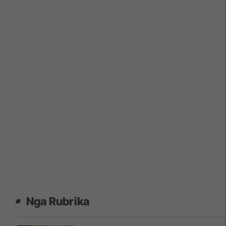
Nga Rubrika