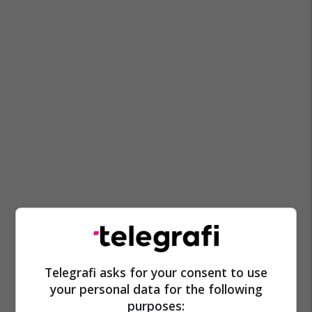
Telegrafi asks for your consent to use
your personal data for the following
purposes: