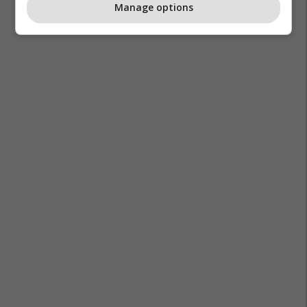
Manage options