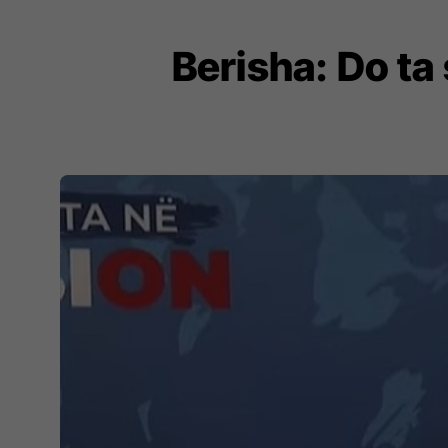
Berisha: Do ta