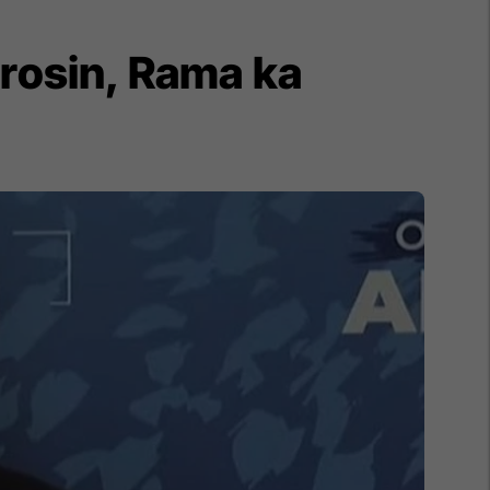
orosin, Rama ka