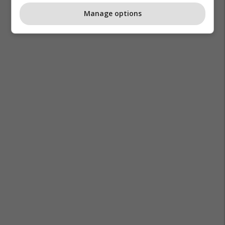
Manage options