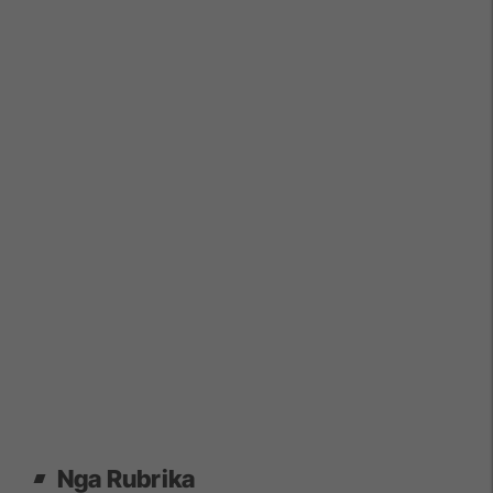
Nga Rubrika