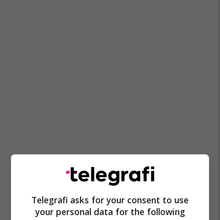
Telegrafi asks for your consent to use
your personal data for the following