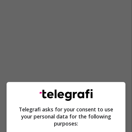
Arsim Bajrami
Pearson Education
Telegrafi asks for your consent to use
your personal data for the following
purposes: