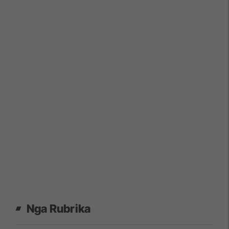
Nga Rubrika