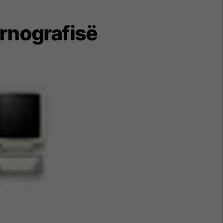
rnografisë