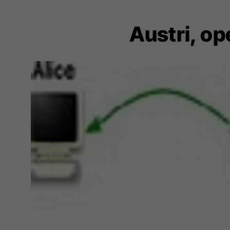
Austri, o