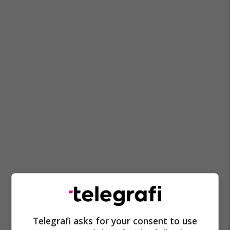
Telegrafi asks for your consent to use