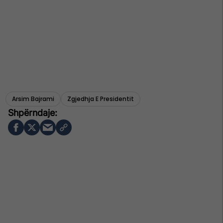
Arsim Bajrami
Zgjedhja E Presidentit