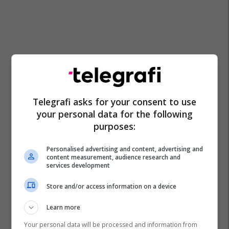
Telegrafi asks for your consent to use
your personal data for the following
purposes:
Personalised advertising and content, advertising and
content measurement, audience research and
services development
Store and/or access information on a device
Learn more
Your personal data will be processed and information from