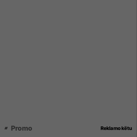
Promo
Reklamo këtu