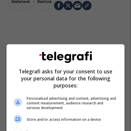
Malishevë
Bastore
Telegrafi asks for your consent to use
your personal data for the following
purposes:
Personalised advertising and content, advertising and
content measurement, audience research and
services development
Store and/or access information on a device