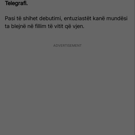
Telegrafi.
Pasi të shihet debutimi, entuziastët kanë mundësi
ta blejnë në fillim të vitit që vjen.