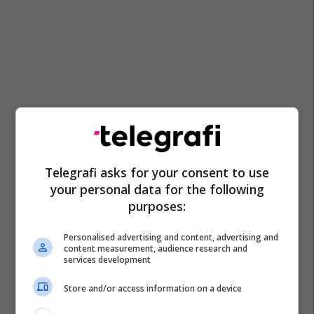
Telegrafi asks for your consent to use
your personal data for the following
purposes:
Personalised advertising and content, advertising and
content measurement, audience research and
services development
Store and/or access information on a device