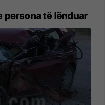
e persona të lënduar