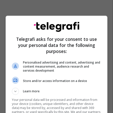
Telegrafi asks for your consent to use
your personal data for the following
purposes:
Personalised advertising and content, advertising and
content measurement, audience research and
services development
Store and/or access information on a device
Learn more
Your personal data will be processed and information from
your device (cookies, unique identifiers, and other device
data) may be stored by, accessed by and shared with 369
partners, or used specifically by this site. We and our partners