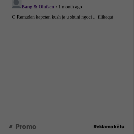
Promo
Reklamo këtu