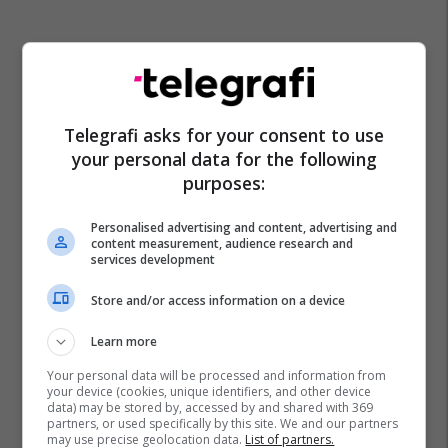
Telegrafi asks for your consent to use
your personal data for the following
purposes:
Personalised advertising and content, advertising and
content measurement, audience research and
services development
Store and/or access information on a device
Learn more
Your personal data will be processed and information from
your device (cookies, unique identifiers, and other device
data) may be stored by, accessed by and shared with 369
partners, or used specifically by this site. We and our partners
may use precise geolocation data.
List of partners.