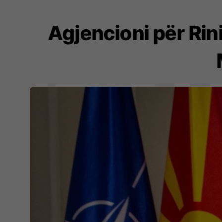
Agjencioni për Rin