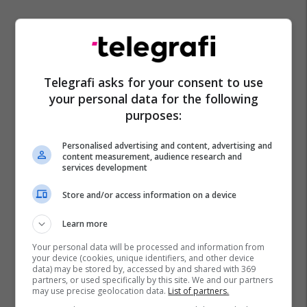
Telegrafi asks for your consent to use
your personal data for the following
purposes:
Personalised advertising and content, advertising and
content measurement, audience research and
services development
Store and/or access information on a device
Learn more
Your personal data will be processed and information from
your device (cookies, unique identifiers, and other device
data) may be stored by, accessed by and shared with 369
partners, or used specifically by this site. We and our partners
may use precise geolocation data.
List of partners.