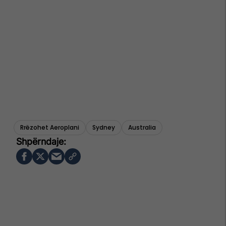
Rrëzohet Aeroplani
Sydney
Australia