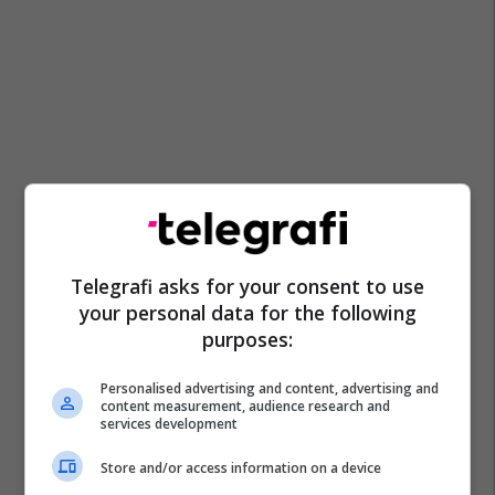
Telegrafi asks for your consent to use
your personal data for the following
purposes:
Personalised advertising and content, advertising and
content measurement, audience research and
services development
Store and/or access information on a device