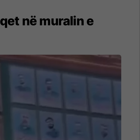
qet në muralin e