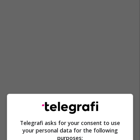
Gostivari
Mpb Maqedoni
Telegrafi asks for your consent to use
your personal data for the following
purposes: