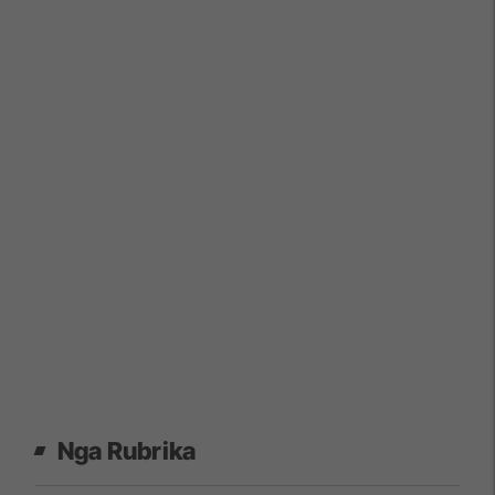
Nga Rubrika