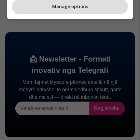
Manage options