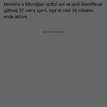
Ministria e Mbrojtjes njoftoi sot se janë identifikuar
gjithsej 37 vatra zjarri, nga të cilat 30 mbeten
ende aktive.