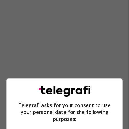
Telegrafi asks for your consent to use
your personal data for the following
purposes: