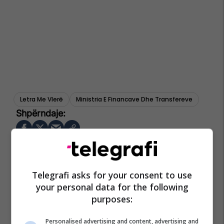
Letra Me Vlerë
Ministria E Financave Dhe Transfereve
Telegrafi asks for your consent to use
your personal data for the following
purposes:
Personalised advertising and content, advertising and