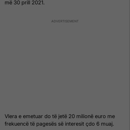
më 30 prill 2021.
Vlera e emetuar do të jetë 20 milionë euro me
frekuencë të pagesës së interesit çdo 6 muaj.