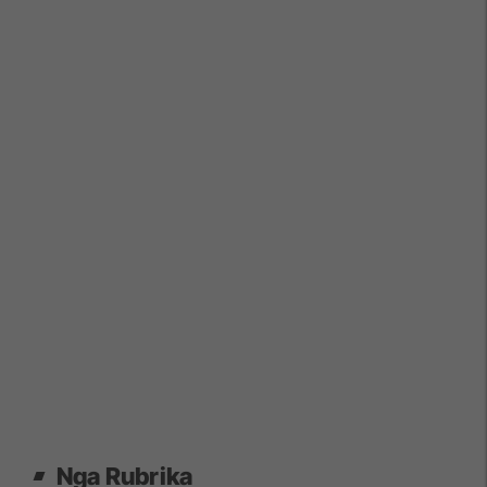
Nga Rubrika