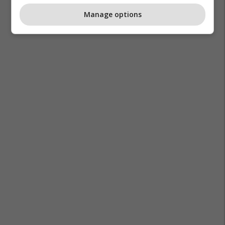
Manage options