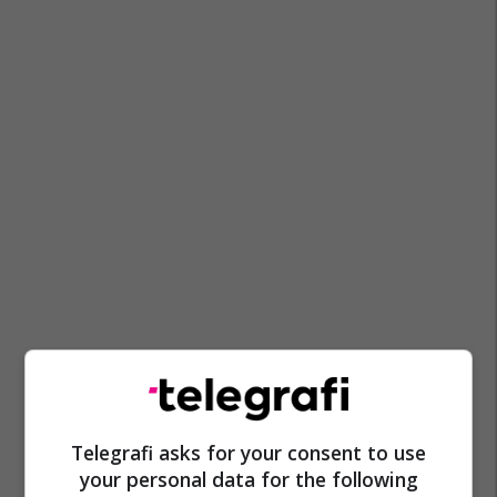
Telegrafi asks for your consent to use
your personal data for the following