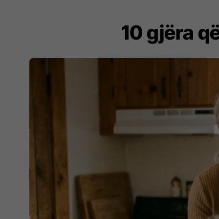
10 gjëra q