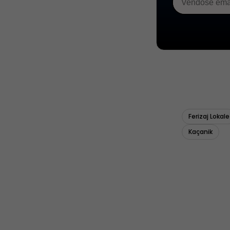
Ferizaj Lokale
Kaçanik