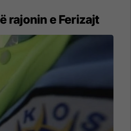
 rajonin e Ferizajt