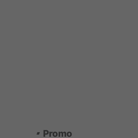
Promo