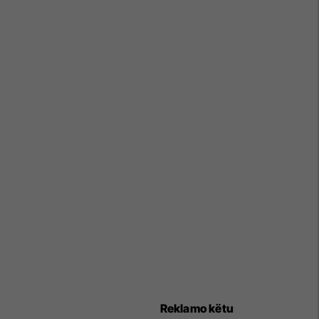
Reklamo këtu