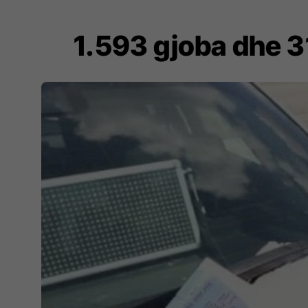
1.593 gjoba dhe 31