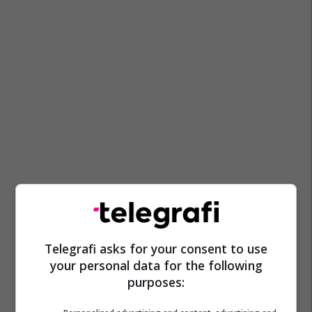
Telegrafi asks for your consent to use
your personal data for the following
purposes: