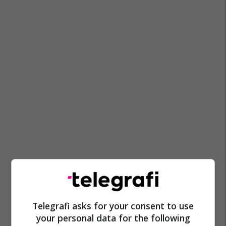
Telegrafi asks for your consent to use
your personal data for the following