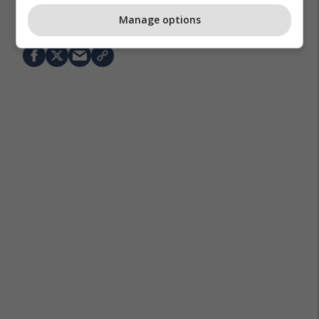
Vitabiotics
Manage options