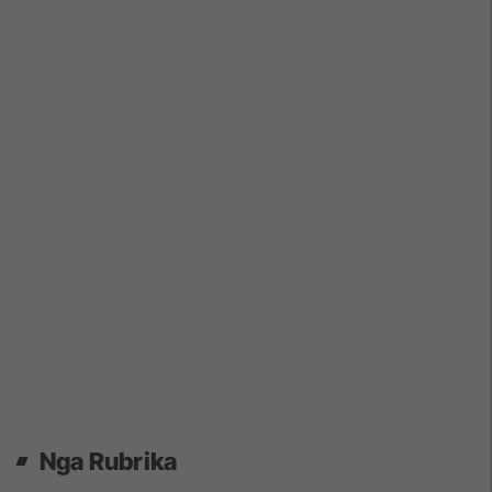
Nga Rubrika