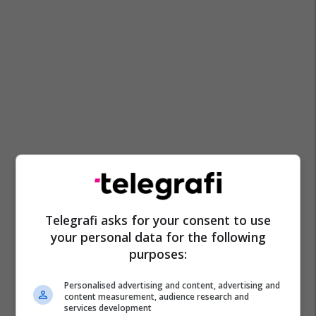
Telegrafi asks for your consent to use
your personal data for the following
purposes:
Personalised advertising and content, advertising and
content measurement, audience research and
services development