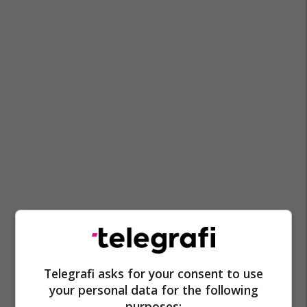
Vjedhje
Kabllo Elektrike
Telegrafi asks for your consent to use
your personal data for the following
purposes: