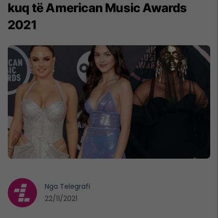
kuq të American Music Awards
2021
Nga
Telegrafi
22/11/2021