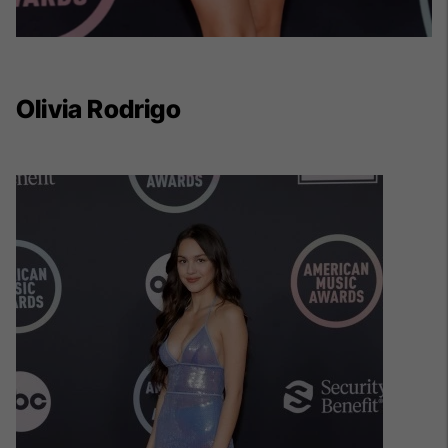
Olivia Rodrigo