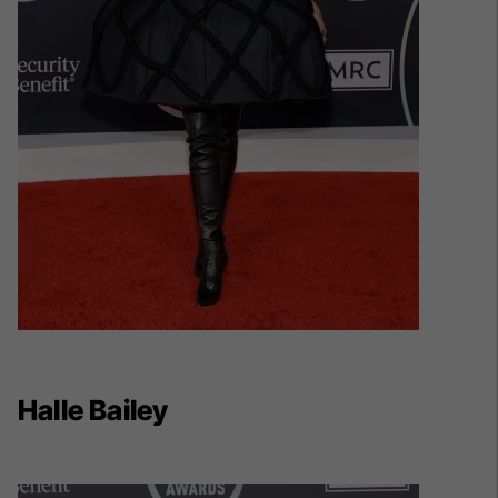
Halle Bailey