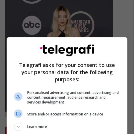
Telegrafi asks for your consent to use
your personal data for the following
purposes:
Personalised advertising and content, advertising and
content measurement, audience research and
services development
Store and/or access information on a device
Learn more