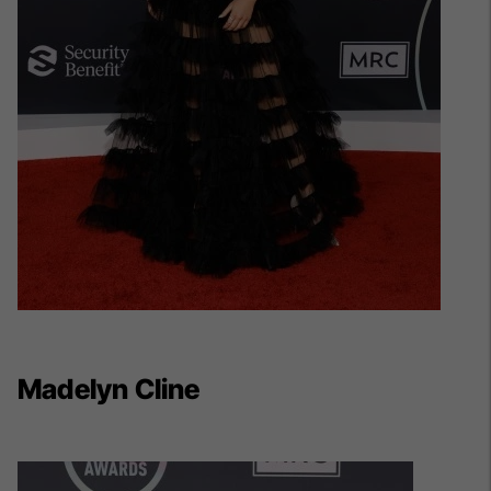
Madelyn Cline