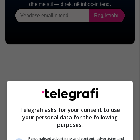
Telegrafi asks for your consent to use
your personal data for the following
purposes:
Personalised advertising and content, advertising and