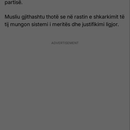
partisë.
Musliu gjithashtu thotë se në rastin e shkarkimit të
tij mungon sistemi i meritës dhe justifikimi ligjor.