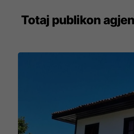
Totaj publikon agjen