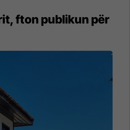
it, fton publikun për