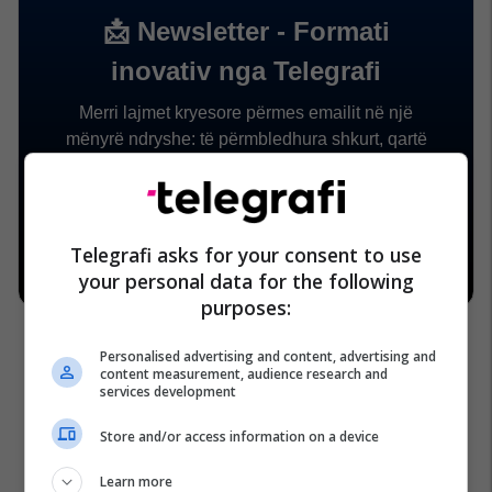
Telegrafi asks for your consent to use
your personal data for the following
purposes:
Personalised advertising and content, advertising and
content measurement, audience research and
services development
Store and/or access information on a device
Learn more