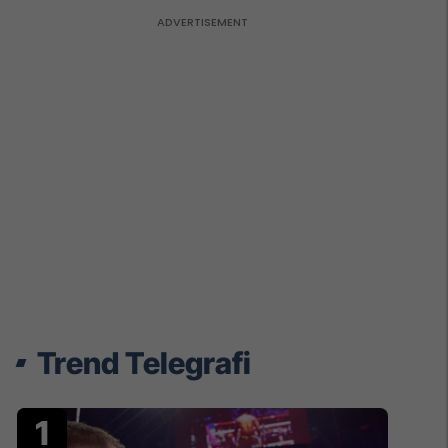
Trend Telegrafi