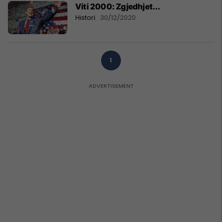
Viti 2000: Zgjedhjet...
Histori
30/12/2020
1