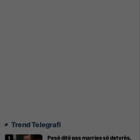
Trend Telegrafi
Pesë ditë pas marrjes së detyrës,