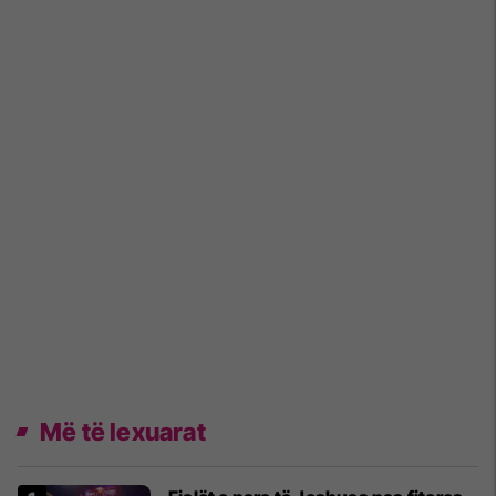
Më të lexuarat