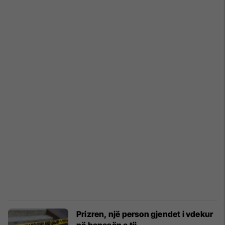
Prizren, një person gjendet i vdekur