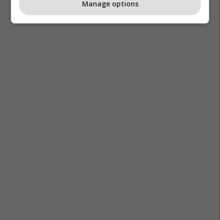
Manage options