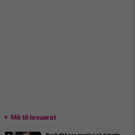
Më të lexuarat