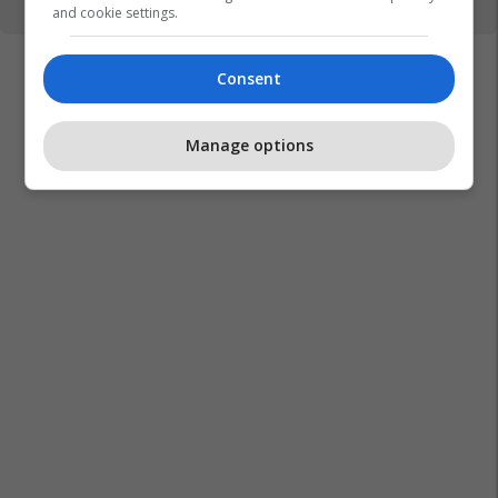
and cookie settings.
Consent
Manage options