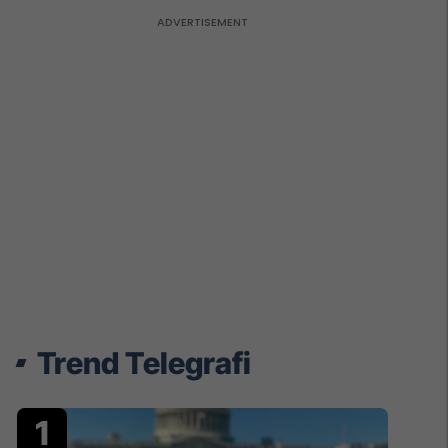
Trend Telegrafi