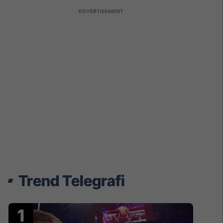
Trend Telegrafi