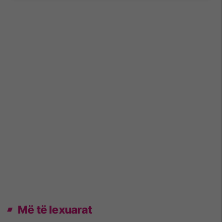
Më të lexuarat