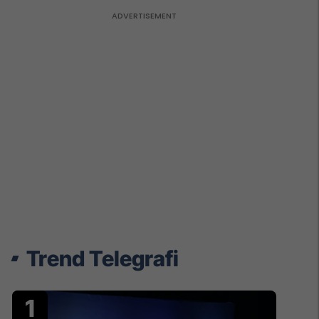
Trend Telegrafi