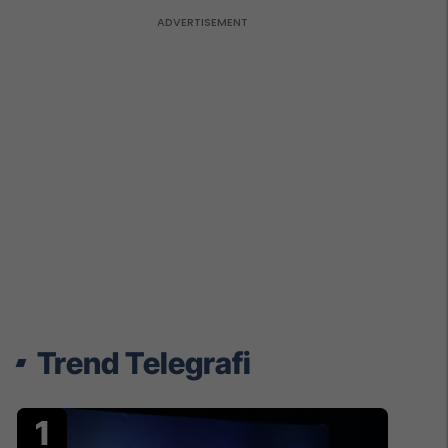
Trend Telegrafi