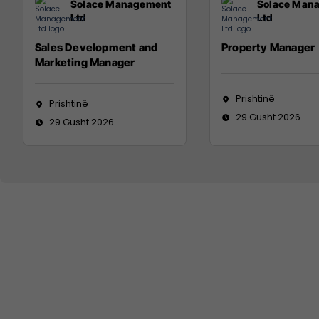
Solace Management
Solace Man
Ltd
Ltd
Sales Development and
Property Manager
Marketing Manager
Prishtinë
Prishtinë
29 Gusht 2026
29 Gusht 2026