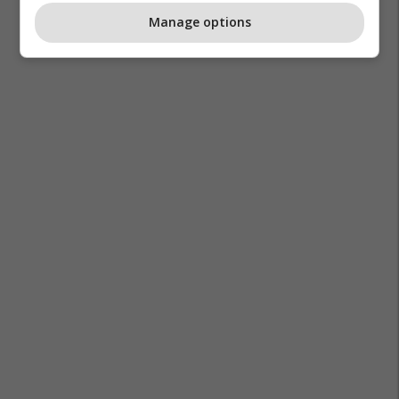
Manage options