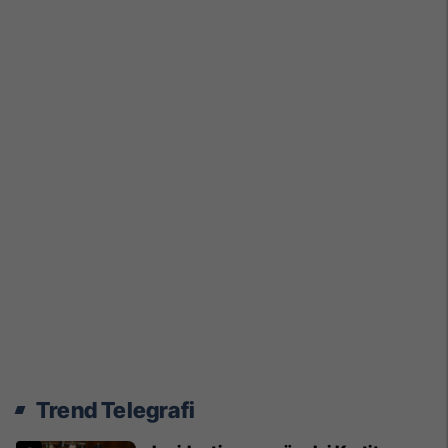
Trend Telegrafi