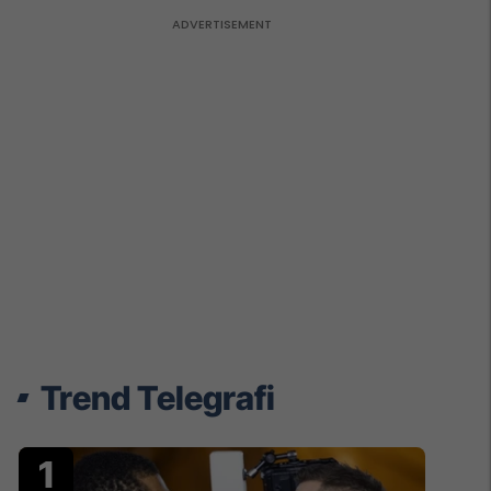
Trend Telegrafi