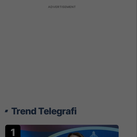
Trend Telegrafi