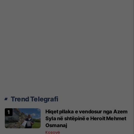
Trend Telegrafi
Hiqet pllaka e vendosur nga Azem
Syla në shtëpinë e Heroit Mehmet
Osmanaj
Kosovë